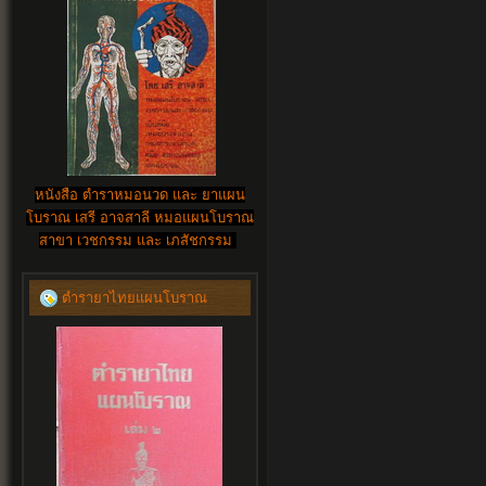
หนังสือ ตำราหมอนวด และ ยาแผน
โบราณ เสรี อาจสาลี หมอแผนโบราณ
สาขา เวชกรรม และ เภสัชกรรม
ตำรายาไทยแผนโบราณ